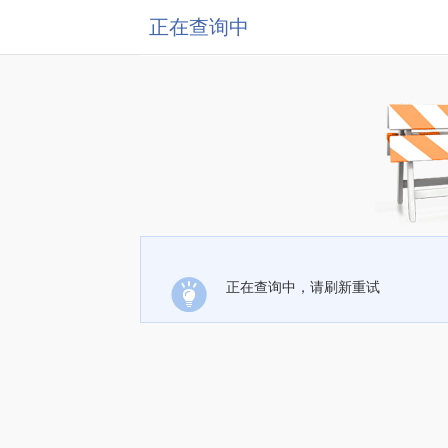
正在查询中
正在查询中，请刷新重试