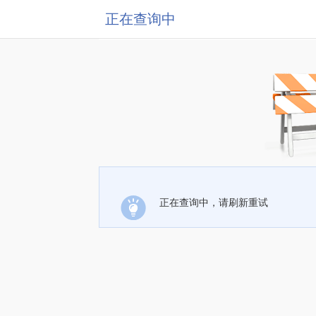
正在查询中
正在查询中，请刷新重试